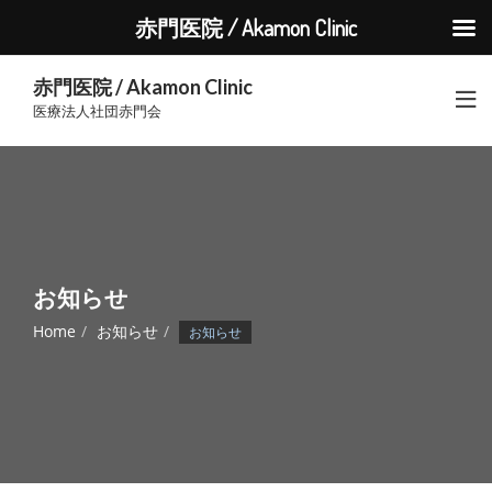
赤門医院 / Akamon Clinic
赤門医院 / Akamon Clinic
医療法人社団赤門会
お知らせ
Home
お知らせ
お知らせ