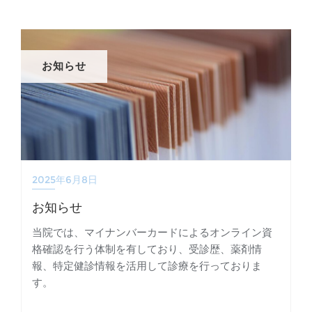
お知らせ
2025年6月8日
お知らせ
当院では、マイナンバーカードによるオンライン資
格確認を行う体制を有しており、受診歴、薬剤情
報、特定健診情報を活用して診療を行っておりま
す。